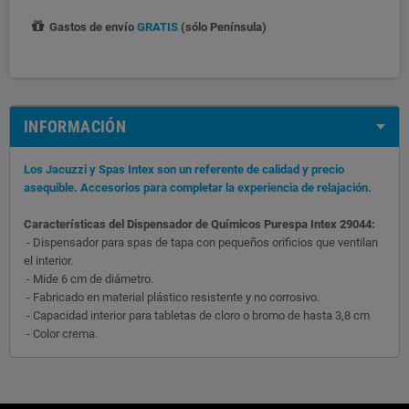
Gastos de envío
GRATIS
(sólo Península)
INFORMACIÓN
Los Jacuzzi y Spas Intex son un referente de calidad y precio
asequible. Accesorios para completar la experiencia de relajación.
Características del Dispensador de Químicos Purespa Intex 29044:
- Dispensador para spas de tapa con pequeños orificios que ventilan
el interior.
- Mide 6 cm de diámetro.
- Fabricado en material plástico resistente y no corrosivo.
- Capacidad interior para tabletas de cloro o bromo de hasta 3,8 cm
- Color crema.