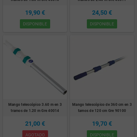
19,90 €
24,50 €
DISPONIBLE
DISPONIBLE
Mango telescópico 3.60 m en 3
Mango telescópico de 360 cm en 3
tramos de 1.20 m Gre 40014
tamos de 120 cm Gre 90100
21,00 €
19,70 €
AGOTADO
DISPONIBLE