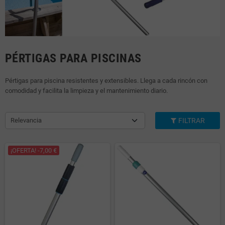
PÉRTIGAS PARA PISCINAS
Pértigas para piscina resistentes y extensibles. Llega a cada rincón con
comodidad y facilita la limpieza y el mantenimiento diario.
Relevancia
FILTRAR
¡OFERTA! -7,00 €