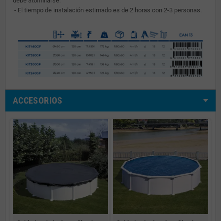
debe atornillarse.
- El tiempo de instalación estimado es de 2 horas con 2-3 personas.
ACCESORIOS