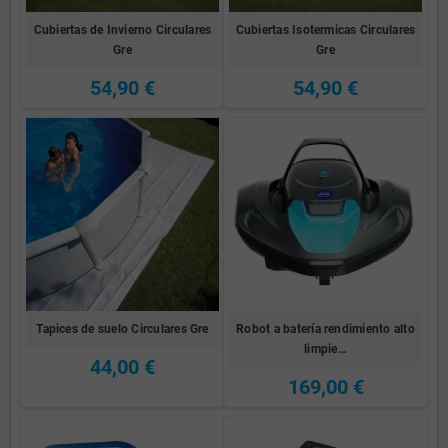
Cubiertas de Invierno Circulares
Cubiertas Isotermicas Circulares
Gre
Gre
54,90 €
54,90 €
Tapices de suelo Circulares Gre
Robot a batería rendimiento alto
limpie…
44,00 €
169,00 €