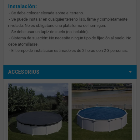
Instalación:
- Se debe colocar elevada sobre el terreno.
- Se puede instalar en cualquier terreno liso, firme y completamente
nivelado. No es obligatorio una plataforma de hormigón.
- Se debe usar un tapiz de suelo (no incluido).
- Sistema de sujeción: No necesita ningún tipo de fijación al suelo. No
debe atornillarse.
- El tiempo de instalación estimado es de 2 horas con 2-3 personas.
ACCESORIOS