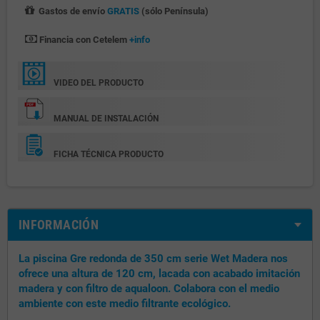
Gastos de envío
GRATIS
(sólo Península)
Financia con Cetelem
+info
VIDEO DEL PRODUCTO
MANUAL DE INSTALACIÓN
FICHA TÉCNICA PRODUCTO
INFORMACIÓN
La piscina Gre redonda de 350 cm serie Wet Madera nos
ofrece una altura de 120 cm, lacada con acabado imitación
madera y con filtro de aqualoon. Colabora con el medio
ambiente con este medio filtrante ecológico.