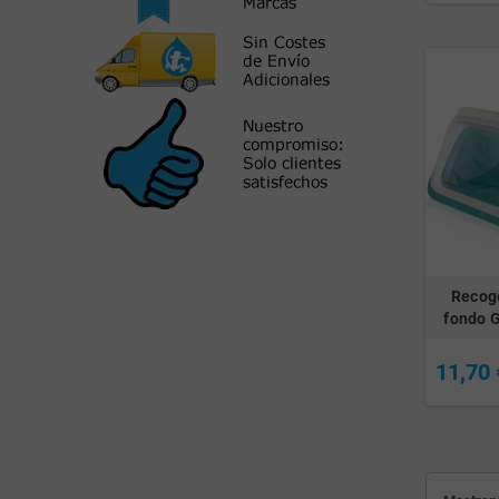
Recog
fondo 
11,70 