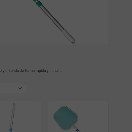
 y el fondo de forma rápida y sencilla.