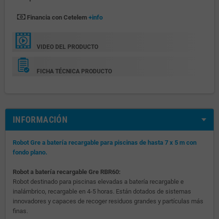
Financia con Cetelem
+info
VIDEO DEL PRODUCTO
FICHA TÉCNICA PRODUCTO
INFORMACIÓN
Robot Gre a batería recargable para piscinas de hasta 7 x 5 m con
fondo plano.
Robot a batería recargable Gre RBR60:
Robot destinado para piscinas elevadas a batería recargable e
inalámbrico, recargable en 4-5 horas. Están dotados de sistemas
innovadores y capaces de recoger residuos grandes y partículas más
finas.