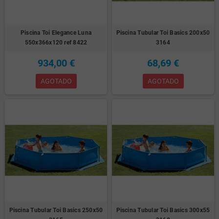
Piscina Toi Elegance Luna
Piscina Tubular Toi Basics 200x50
550x366x120 ref 8422
3164
934,00 €
68,69 €
AGOTADO
AGOTADO
Piscina Tubular Toi Basics 250x50
Piscina Tubular Toi Basics 300x55