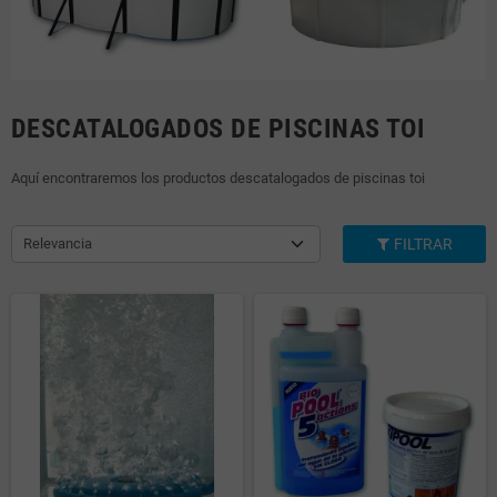
DESCATALOGADOS DE PISCINAS TOI
Aquí encontraremos los productos descatalogados de piscinas toi
Relevancia
FILTRAR