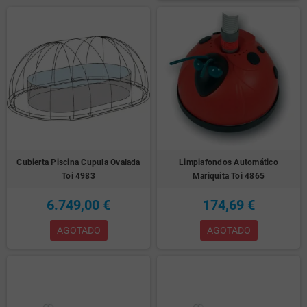
Cubierta Piscina Cupula Ovalada
Limpiafondos Automático
Toi 4983
Mariquita Toi 4865
6.749,00 €
174,69 €
AGOTADO
AGOTADO