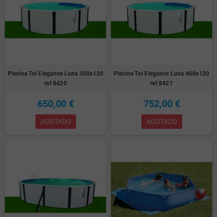
Piscina Toi Elegance Luna 350x120
Piscina Toi Elegance Luna 460x120
ref 8420
ref 8421
650,00 €
752,00 €
AGOTADO
AGOTADO