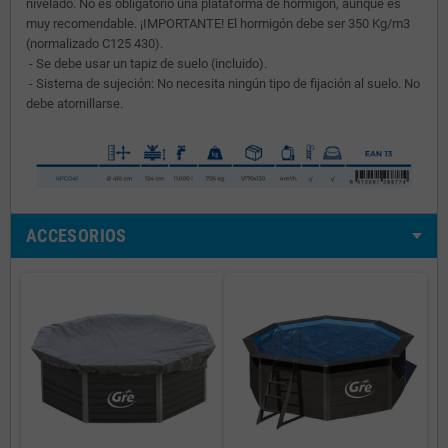
nivelado. No es obligatorio una plataforma de hormigón, aunque es
muy recomendable. ¡IMPORTANTE! El hormigón debe ser 350 Kg/m3
(normalizado C125 430).
- Se debe usar un tapiz de suelo (incluido).
- Sistema de sujeción: No necesita ningún tipo de fijación al suelo. No
debe atornillarse.
ACCESORIOS