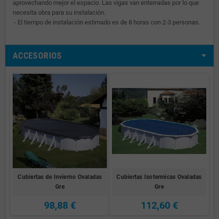
aprovechando mejor el espacio. Las vigas van enterradas por lo que
necesita obra para su instalación.
- El tiempo de instalación estimado es de 8 horas con 2-3 personas.
ACCESORIOS
Cubiertas de Invierno Ovaladas
Cubiertas Isotermicas Ovaladas
Gre
Gre
98,88 €
112,60 €