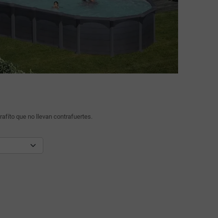
afíto que no llevan contrafuertes.