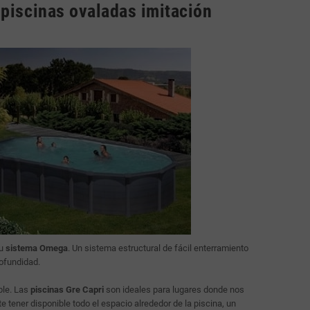
 piscinas ovaladas imitación
su
sistema Omega
. Un sistema estructural de fácil enterramiento
ofundidad.
ble. Las
piscinas Gre Capri
son ideales para lugares donde nos
 tener disponible todo el espacio alrededor de la piscina, un