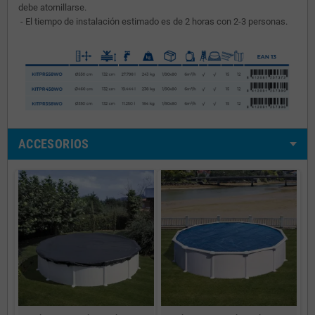
debe atornillarse.
- El tiempo de instalación estimado es de 2 horas con 2-3 personas.
ACCESORIOS