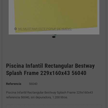
NO MOSTRAR ESTE POPUP DE NUEVO.
Piscina Infantil Rectangular Bestway
Splash Frame 229x160x43 56040
Referencia
56040
Piscina Infantil Rectangular Bestway Splash Frame 229x160x43
referencia 56040, sin depuradora, 1.200 litros.