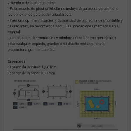
vivienda o de la piscina Intex.
- Este modelo de piscina tubular no incluye depuradora pero sí tiene
las conexiones para poder adaptársela.
- Para una óptima utilización y durabilidad de la piscina desmontable y
tubular Intex, se recomienda seguir las indicaciones marcadas en el
manual.
- Las piscinas desmontables y tubulares Small Frame son ideales
para cualquier espacio, gracias a su diseño rectangular que
proporciona gran estabilidad.
Espesores:
Espesor de la Pared: 0,56 mm
Espesor de la base: 0,50 mm