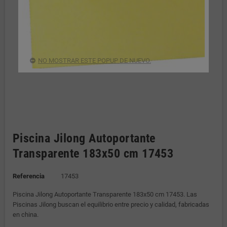
NO MOSTRAR ESTE POPUP DE NUEVO.
Piscina Jilong Autoportante
Transparente 183x50 cm 17453
Referencia
17453
Piscina Jilong Autoportante Transparente 183x50 cm 17453. Las
Piscinas Jilong buscan el equilibrio entre precio y calidad, fabricadas
en china.