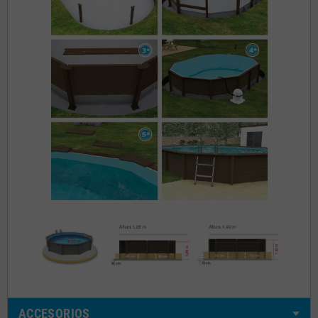
ACCESORIOS