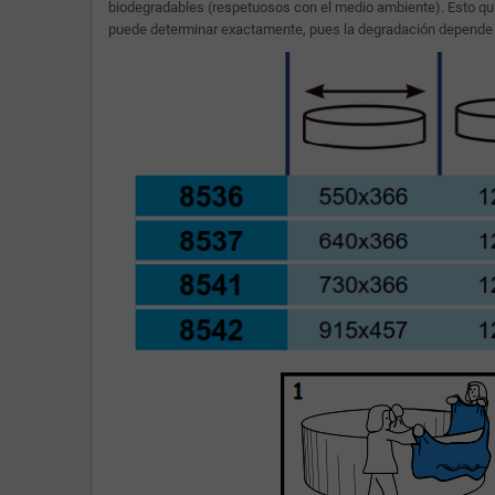
biodegradables (respetuosos con el medio ambiente). Esto qui
puede determinar exactamente, pues la degradación depende d