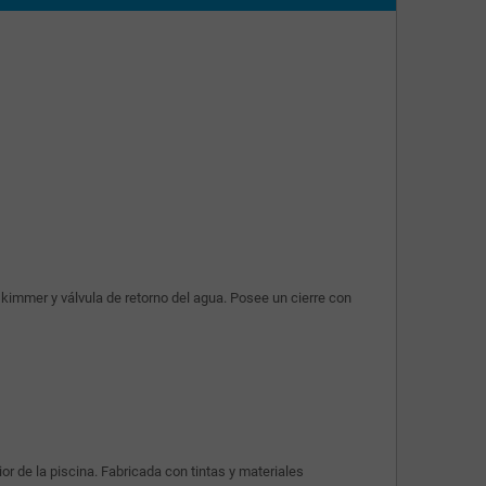
kimmer y válvula de retorno del agua. Posee un cierre con
or de la piscina. Fabricada con tintas y materiales