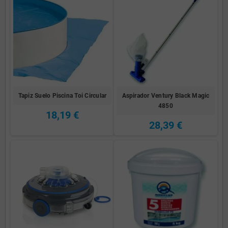
Tapiz Suelo Piscina Toi Circular
Aspirador Ventury Black Magic
4850
18,19 €
28,39 €