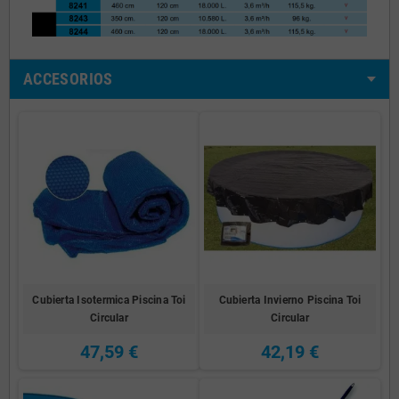
ACCESORIOS
Cubierta Isotermica Piscina Toi
Cubierta Invierno Piscina Toi
Circular
Circular
47,59 €
42,19 €