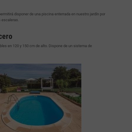
rmitirá disponer de una piscina enterrada en nuestro jardín por
s escaleras.
cero
bles en 120 y 150 cm de alto. Dispone de un sistema de