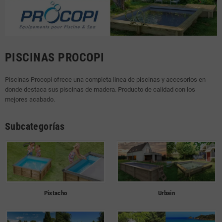
PISCINAS PROCOPI
Piscinas Procopi ofrece una completa linea de piscinas y accesorios en
donde destaca sus piscinas de madera. Producto de calidad con los
mejores acabado.
Subcategorías
Pistacho
Urbain