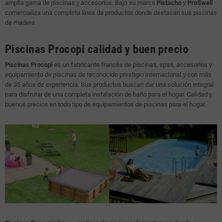
amplia gama de piscinas y accesorios. Bajo su marca
Pistacho
y
ProSwell
comercializa una completa línea de productos donde destacan sus piscinas
de madera.
Piscinas Procopi calidad y buen precio
Piscinas Procopi
es un fabricante francés de piscinas, spas, accesorios y
equipamiento de piscinas de reconocido prestigio internacional y con más
de 35 años de experiencia. Sus productos buscan dar una solución integral
para disfrutar de una completa instalación de baño para el hogar. Calidad y
buenos precios en todo tipo de equipamientos de piscinas para el hogar.